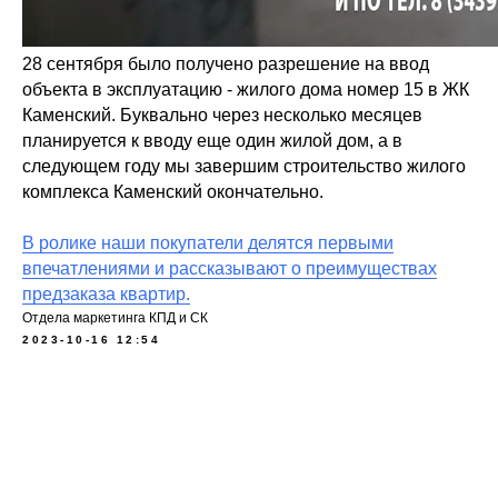
28 сентября было получено разрешение на ввод
объекта в эксплуатацию - жилого дома номер 15 в ЖК
Каменский. Буквально через несколько месяцев
планируется к вводу еще один жилой дом, а в
следующем году мы завершим строительство жилого
комплекса Каменский окончательно.
В ролике наши покупатели делятся первыми
впечатлениями и рассказывают о преимуществах
предзаказа квартир.
Отдела маркетинга КПД и СК
2023-10-16 12:54