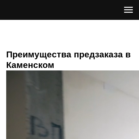
Преимущества предзаказа в
Каменском