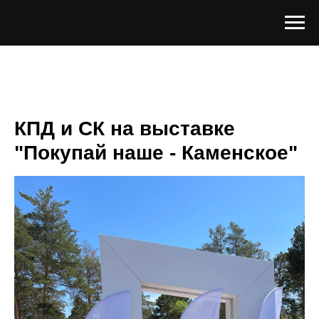
КПД и СК на выставке
"Покупай наше - Каменское"