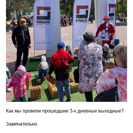
Как мы провели прошедшие 3-х дневные выходные?
Замечательно